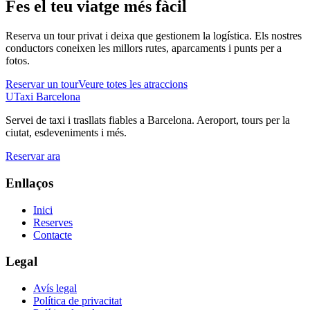
Fes el teu viatge més fàcil
Reserva un tour privat i deixa que gestionem la logística. Els nostres
conductors coneixen les millors rutes, aparcaments i punts per a
fotos.
Reservar un tour
Veure totes les atraccions
UTaxi Barcelona
Servei de taxi i trasllats fiables a Barcelona. Aeroport, tours per la
ciutat, esdeveniments i més.
Reservar ara
Enllaços
Inici
Reserves
Contacte
Legal
Avís legal
Política de privacitat