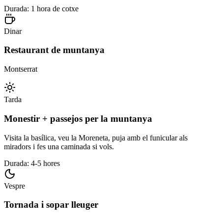
Durada: 1 hora de cotxe
Dinar
Restaurant de muntanya
Montserrat
Tarda
Monestir + passejos per la muntanya
Visita la basílica, veu la Moreneta, puja amb el funicular als
miradors i fes una caminada si vols.
Durada: 4-5 hores
Vespre
Tornada i sopar lleuger