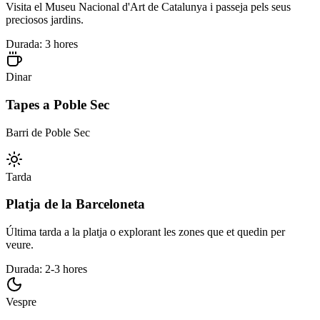
Visita el Museu Nacional d'Art de Catalunya i passeja pels seus
preciosos jardins.
Durada: 3 hores
Dinar
Tapes a Poble Sec
Barri de Poble Sec
Tarda
Platja de la Barceloneta
Última tarda a la platja o explorant les zones que et quedin per
veure.
Durada: 2-3 hores
Vespre