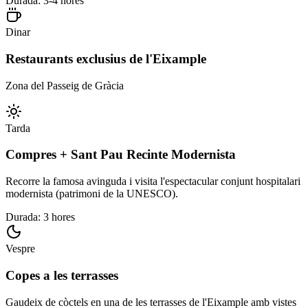
Durada: 3-4 hores
Dinar
Restaurants exclusius de l'Eixample
Zona del Passeig de Gràcia
Tarda
Compres + Sant Pau Recinte Modernista
Recorre la famosa avinguda i visita l'espectacular conjunt hospitalari
modernista (patrimoni de la UNESCO).
Durada: 3 hores
Vespre
Copes a les terrasses
Gaudeix de còctels en una de les terrasses de l'Eixample amb vistes